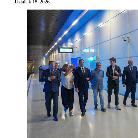
Uztailak 18, 2026