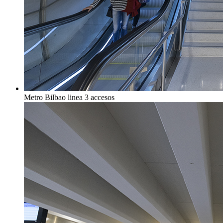
Metro Bilbao linea 3 accesos