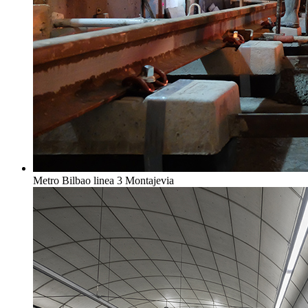
Metro Bilbao linea 3 Montajevia