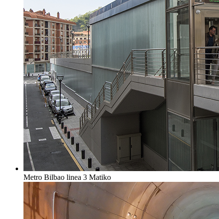
Metro Bilbao linea 3 Matiko