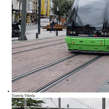
Tranvía Vitoria