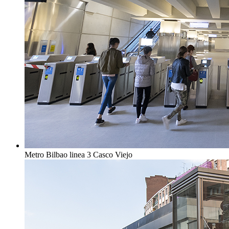
Metro Bilbao linea 3 Casco Viejo