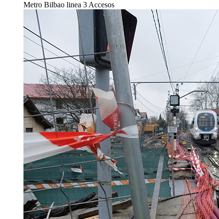
Metro Bilbao linea 3 Accesos