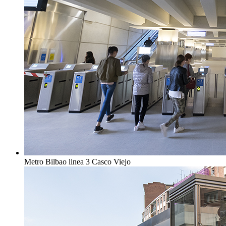
Metro Bilbao linea 3 Casco Viejo