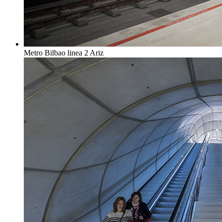
Metro Bilbao linea 2 Ariz