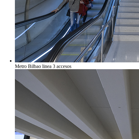
Metro Bilbao linea 3 accesos