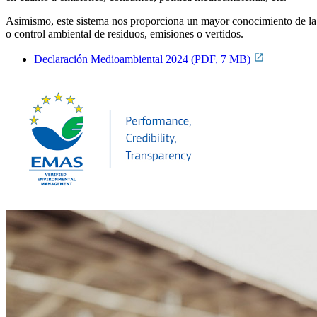
Asimismo, este sistema nos proporciona un mayor conocimiento de la a
o control ambiental de residuos, emisiones o vertidos.
Declaración Medioambiental 2024 (PDF, 7 MB)