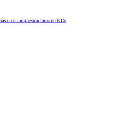
as en las infraestructuras de ETS