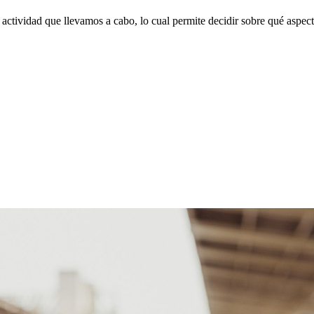
ctividad que llevamos a cabo, lo cual permite decidir sobre qué aspec