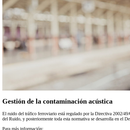
Gestión de la contaminación acústica
El ruido del tráfico ferroviario está regulado por la Directiva 2002
del Ruido, y posteriormente toda esta normativa se desarrolla en el
Para más información: