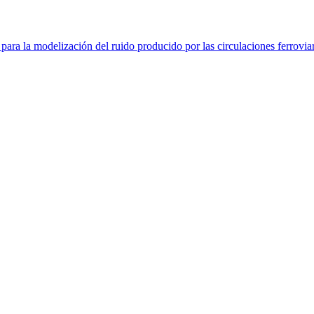
a la modelización del ruido producido por las circulaciones ferroviari