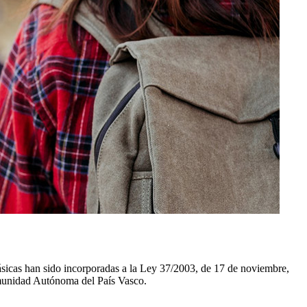
básicas han sido incorporadas a la Ley 37/2003, de 17 de noviembre,
Comunidad Autónoma del País Vasco.