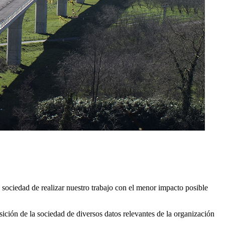
 sociedad de realizar nuestro trabajo con el menor impacto posible
ción de la sociedad de diversos datos relevantes de la organización