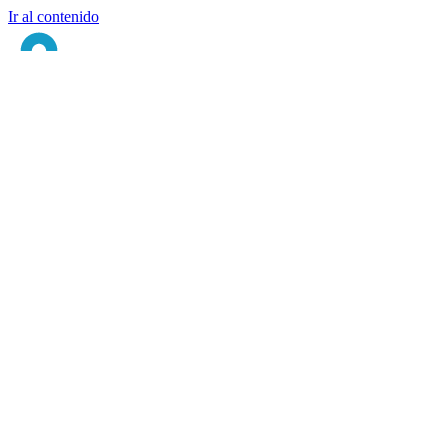
Ir al contenido