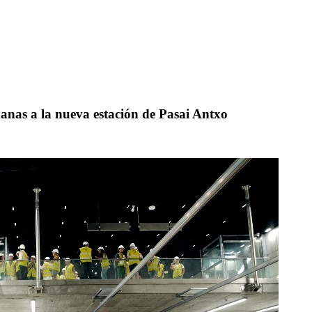
danas a la nueva estación de Pasai Antxo