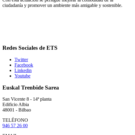
ciudadanía y promover un ambiente más amigable y sostenible.
Redes Sociales de ETS
Twitter
Facebook
Linkedin
Youtube
Euskal Trenbide Sarea
San Vicente 8 - 14ª planta
Edificio Albia
48001 - Bilbao
TELÉFONO
946 57 26 00