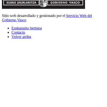
Sitio web desarrollado y gestionado por el
Servicio Web del
Gobierno Vasco
Euskarazko bertsioa
Contacto
Volver arriba