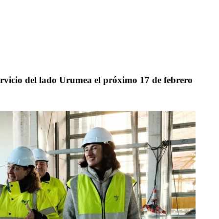
ervicio del lado Urumea el próximo 17 de febrero