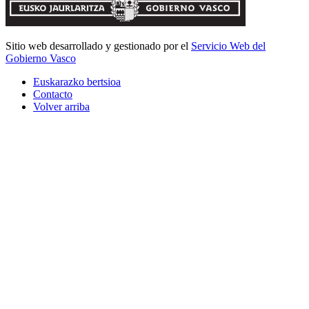
Sitio web desarrollado y gestionado por el
Servicio Web del
Gobierno Vasco
Euskarazko bertsioa
Contacto
Volver arriba