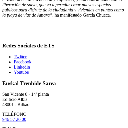
liberación de suelo, que va a permitir crear nuevos espacios
públicos para disfrute de la ciudadanía y viviendas en puntos como
la playa de vías de Amara”
, ha manifestado García Chueca.
Redes Sociales de ETS
Twitter
Facebook
Linkedin
Youtube
Euskal Trenbide Sarea
San Vicente 8 - 14ª planta
Edificio Albia
48001 - Bilbao
TELÉFONO
946 57 26 00