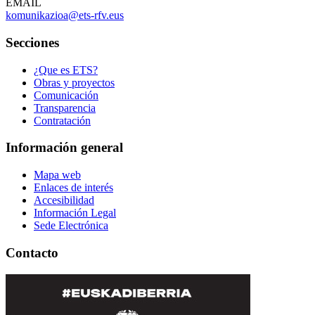
EMAIL
komunikazioa@ets-rfv.eus
Secciones
¿Que es ETS?
Obras y proyectos
Comunicación
Transparencia
Contratación
Información general
Mapa web
Enlaces de interés
Accesibilidad
Información Legal
Sede Electrónica
Contacto