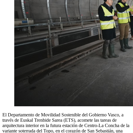
El Departamento de Movilidad Sostenible del Gobierno Vasco, a
través de Euskal Trenbide Sarea (ETS), acomete las tareas de
arquitectura interior en la futura estación de Centro-La Concha de la
variante soterrada del Topo, en el corazón de San Sebastián, una